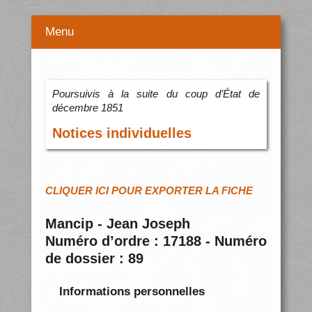
Menu
Poursuivis à la suite du coup d’État de
décembre 1851
Notices individuelles
CLIQUER ICI POUR EXPORTER LA FICHE
Mancip - Jean Joseph
Numéro d’ordre : 17188 - Numéro
de dossier : 89
Informations personnelles