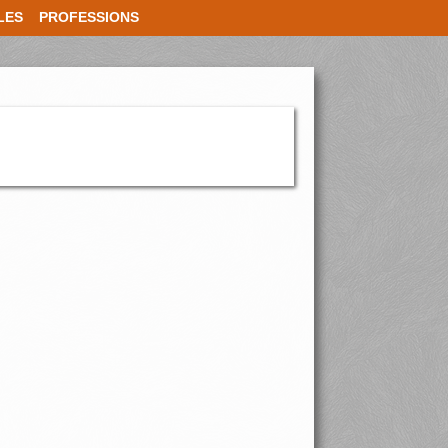
LES
PROFESSIONS