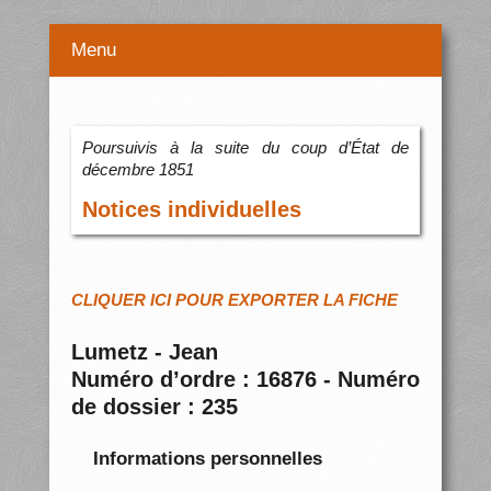
Menu
Poursuivis à la suite du coup d’État de
décembre 1851
Notices individuelles
CLIQUER ICI POUR EXPORTER LA FICHE
Lumetz - Jean
Numéro d’ordre : 16876 - Numéro
de dossier : 235
Informations personnelles