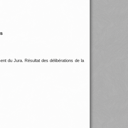
is
t du Jura. Résultat des délibérations de la