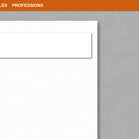
LES
PROFESSIONS