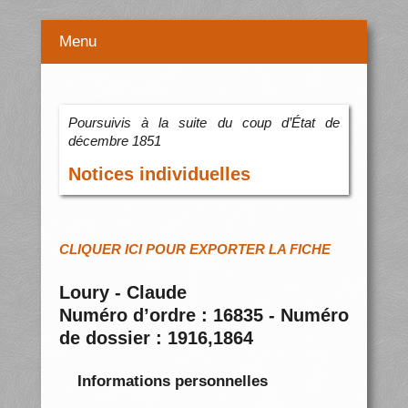
Menu
Poursuivis à la suite du coup d’État de
décembre 1851
Notices individuelles
CLIQUER ICI POUR EXPORTER LA FICHE
Loury - Claude
Numéro d’ordre : 16835 - Numéro
de dossier : 1916,1864
Informations personnelles