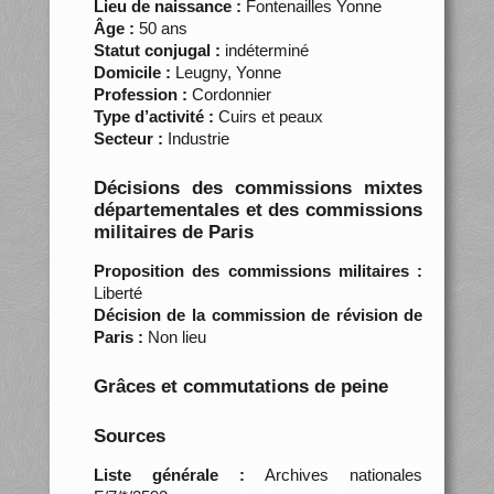
Lieu de naissance :
Fontenailles Yonne
Âge :
50 ans
Statut conjugal :
indéterminé
Domicile :
Leugny, Yonne
Profession :
Cordonnier
Type d’activité :
Cuirs et peaux
Secteur :
Industrie
Décisions des commissions mixtes
départementales et des commissions
militaires de Paris
Proposition des commissions militaires :
Liberté
Décision de la commission de révision de
Paris :
Non lieu
Grâces et commutations de peine
Sources
Liste générale :
Archives nationales