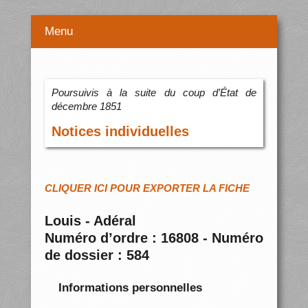
Menu
Poursuivis à la suite du coup d’État de
décembre 1851
Notices individuelles
CLIQUER ICI POUR EXPORTER LA FICHE
Louis - Adéral
Numéro d’ordre : 16808 - Numéro
de dossier : 584
Informations personnelles