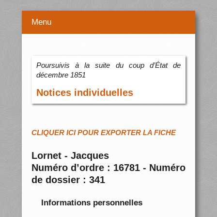
Menu
Poursuivis à la suite du coup d’État de
décembre 1851
Notices individuelles
CLIQUER ICI POUR EXPORTER LA FICHE
Lornet - Jacques
Numéro d’ordre : 16781 - Numéro
de dossier : 341
Informations personnelles