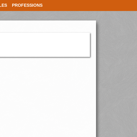
LES
PROFESSIONS