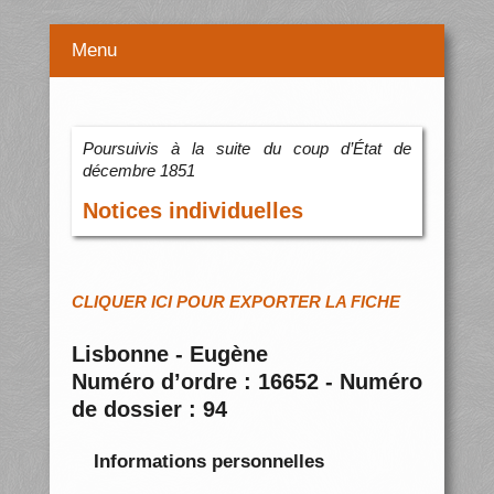
Menu
Poursuivis à la suite du coup d’État de
décembre 1851
Notices individuelles
CLIQUER ICI POUR EXPORTER LA FICHE
Lisbonne - Eugène
Numéro d’ordre : 16652 - Numéro
de dossier : 94
Informations personnelles