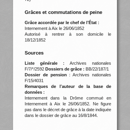
Grâces et commutations de peine
Grâce accordée par le chef de l’État :
Internement à Aix le 26/06/1852
Autorisé à rentrer à son domicile le
18/12/1852
Sources
Liste générale :
Archives nationales
F/7/*/2592
Dossiers de grâce :
BB/22/187/1
Dossier de pension
: Archives nationales
F/15/4031
Remarques de l’auteur de la base de
données :
Internement dans la Drôme commué en
Internement à Aix le 26/06/1852. Ne figure
pas dans le décret de grâce à la date indiquée
dans le dossier de grâce au 16/8/1844.