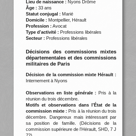
Lieu de naissance :
Nyons Drôme
Âge :
33 ans
Statut conjugal :
Marié
Domicile :
Montpellier, Hérault
Profession :
Avocat
Type d’activité :
Professions libérales
Secteur :
Professions libérales
Décisions des commissions mixtes
départementales et des commissions
militaires de Paris
Décision de la commission mixte Hérault :
Internement à Nyons
Observations en liste générale :
Pris à la
réunion du trois décembre.
Motifs et observations dans l’État de la
commission mixte :
Pris à la réunion du trois
décembre. Dangereux mais intéressant par
sa position de famille. (Décisions de la
commission supérieure de l'Hérault, SHD, 7 J
72)