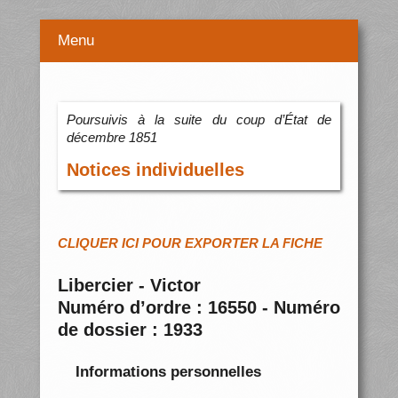
Menu
Poursuivis à la suite du coup d’État de
décembre 1851
Notices individuelles
CLIQUER ICI POUR EXPORTER LA FICHE
Libercier - Victor
Numéro d’ordre : 16550 - Numéro
de dossier : 1933
Informations personnelles