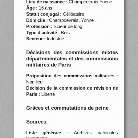
Lieu de naissance :
Champcevrais Yonne
Âge :
16 ans
Statut conjugal :
Célibataire
Domicile :
Champcevrais, Yonne
Profession :
Scieur de long
Type d’activité :
Bois
Secteur :
Industrie
Décisions des commissions mixtes
départementales et des commissions
militaires de Paris
Proposition des commissions militaires :
Non lieu
Décision de la commission de révision de
Paris :
Liberté
Grâces et commutations de peine
Sources
Liste générale :
Archives nationales