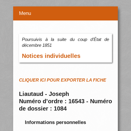
Menu
Poursuivis à la suite du coup d’État de
décembre 1851
Notices individuelles
CLIQUER ICI POUR EXPORTER LA FICHE
Liautaud - Joseph
Numéro d’ordre : 16543 - Numéro
de dossier : 1084
Informations personnelles