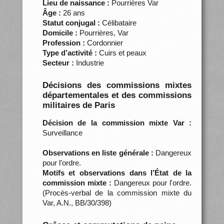
Lieu de naissance :
Pourrières Var
Âge :
26 ans
Statut conjugal :
Célibataire
Domicile :
Pourrières, Var
Profession :
Cordonnier
Type d’activité :
Cuirs et peaux
Secteur :
Industrie
Décisions des commissions mixtes
départementales et des commissions
militaires de Paris
Décision de la commission mixte Var :
Surveillance
Observations en liste générale :
Dangereux
pour l'ordre.
Motifs et observations dans l’État de la
commission mixte :
Dangereux pour l'ordre.
(Procès-verbal de la commission mixte du
Var, A.N., BB/30/398)