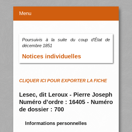
Menu
Poursuivis à la suite du coup d’État de
décembre 1851
Notices individuelles
CLIQUER ICI POUR EXPORTER LA FICHE
Lesec, dit Leroux - Pierre Joseph
Numéro d’ordre : 16405 - Numéro
de dossier : 700
Informations personnelles