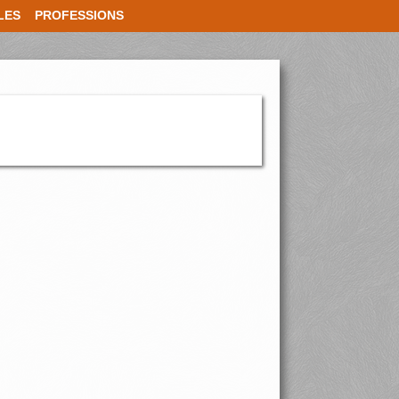
LES
PROFESSIONS