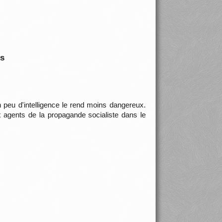
is
son peu d'intelligence le rend moins dangereux.
 agents de la propagande socialiste dans le