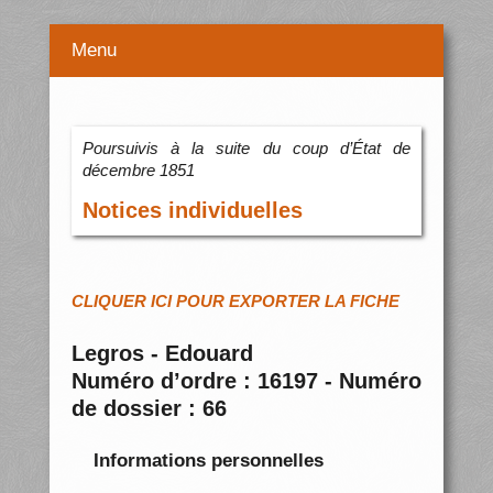
Menu
Poursuivis à la suite du coup d’État de
décembre 1851
Notices individuelles
CLIQUER ICI POUR EXPORTER LA FICHE
Legros - Edouard
Numéro d’ordre : 16197 - Numéro
de dossier : 66
Informations personnelles