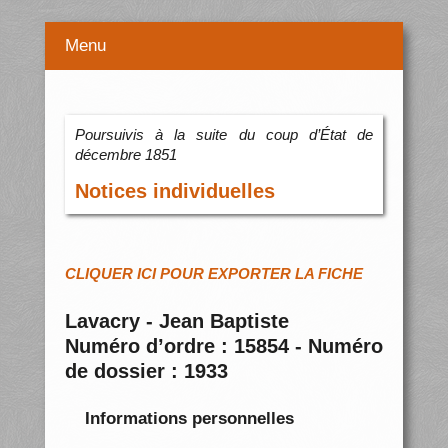
Menu
Poursuivis à la suite du coup d’État de
décembre 1851
Notices individuelles
CLIQUER ICI POUR EXPORTER LA FICHE
Lavacry - Jean Baptiste
Numéro d’ordre : 15854 - Numéro
de dossier : 1933
Informations personnelles