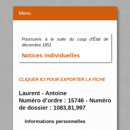
Menu
Poursuivis à la suite du coup d’État de
décembre 1851
Notices individuelles
CLIQUER ICI POUR EXPORTER LA FICHE
Laurent - Antoine
Numéro d’ordre : 15746 - Numéro
de dossier : 1083,81,997
Informations personnelles