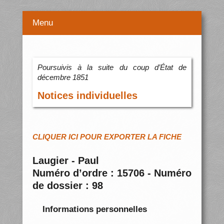
Menu
Poursuivis à la suite du coup d’État de
décembre 1851
Notices individuelles
CLIQUER ICI POUR EXPORTER LA FICHE
Laugier - Paul
Numéro d’ordre : 15706 - Numéro
de dossier : 98
Informations personnelles