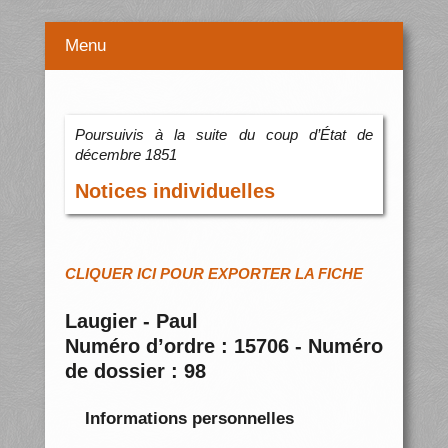
Menu
Poursuivis à la suite du coup d’État de
décembre 1851
Notices individuelles
CLIQUER ICI POUR EXPORTER LA FICHE
Laugier - Paul
Numéro d’ordre : 15706 - Numéro
de dossier : 98
Informations personnelles