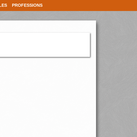
LES
PROFESSIONS