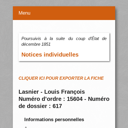
Menu
Poursuivis à la suite du coup d’État de
décembre 1851
Notices individuelles
CLIQUER ICI POUR EXPORTER LA FICHE
Lasnier - Louis François
Numéro d’ordre : 15604 - Numéro
de dossier : 617
Informations personnelles