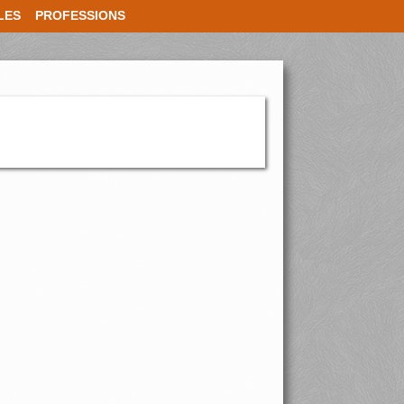
LES
PROFESSIONS