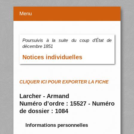
Menu
Poursuivis à la suite du coup d’État de
décembre 1851
Notices individuelles
CLIQUER ICI POUR EXPORTER LA FICHE
Larcher - Armand
Numéro d’ordre : 15527 - Numéro
de dossier : 1084
Informations personnelles