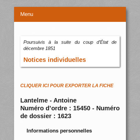
Menu
Poursuivis à la suite du coup d’État de
décembre 1851
Notices individuelles
CLIQUER ICI POUR EXPORTER LA FICHE
Lantelme - Antoine
Numéro d’ordre : 15450 - Numéro
de dossier : 1623
Informations personnelles