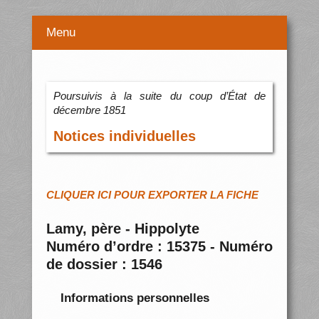
Menu
Poursuivis à la suite du coup d’État de
décembre 1851
Notices individuelles
CLIQUER ICI POUR EXPORTER LA FICHE
Lamy, père - Hippolyte
Numéro d’ordre : 15375 - Numéro
de dossier : 1546
Informations personnelles