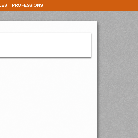
LES
PROFESSIONS