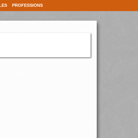
LES
PROFESSIONS