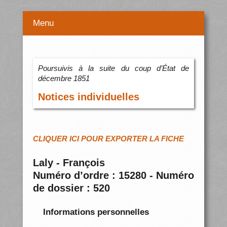
Menu
Poursuivis à la suite du coup d’État de
décembre 1851
Notices individuelles
CLIQUER ICI POUR EXPORTER LA FICHE
Laly - François
Numéro d’ordre : 15280 - Numéro
de dossier : 520
Informations personnelles