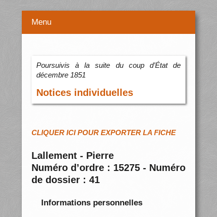
Menu
Poursuivis à la suite du coup d’État de
décembre 1851
Notices individuelles
CLIQUER ICI POUR EXPORTER LA FICHE
Lallement - Pierre
Numéro d’ordre : 15275 - Numéro
de dossier : 41
Informations personnelles