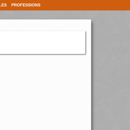
LES
PROFESSIONS