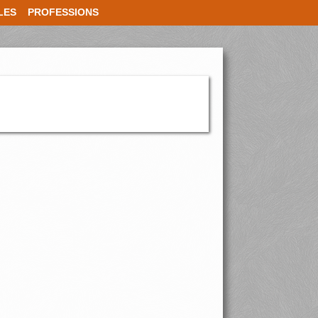
LES
PROFESSIONS