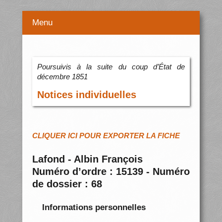
Menu
Poursuivis à la suite du coup d’État de
décembre 1851
Notices individuelles
CLIQUER ICI POUR EXPORTER LA FICHE
Lafond - Albin François
Numéro d’ordre : 15139 - Numéro
de dossier : 68
Informations personnelles