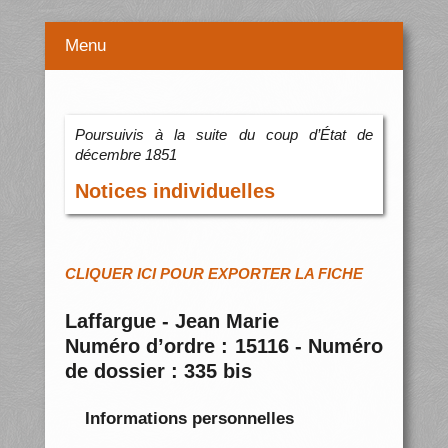
Menu
Poursuivis à la suite du coup d’État de
décembre 1851
Notices individuelles
CLIQUER ICI POUR EXPORTER LA FICHE
Laffargue - Jean Marie
Numéro d’ordre : 15116 - Numéro
de dossier : 335 bis
Informations personnelles