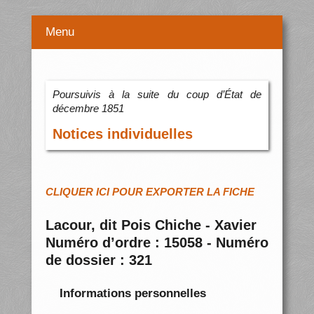
Menu
Poursuivis à la suite du coup d’État de
décembre 1851
Notices individuelles
CLIQUER ICI POUR EXPORTER LA FICHE
Lacour, dit Pois Chiche - Xavier
Numéro d’ordre : 15058 - Numéro
de dossier : 321
Informations personnelles