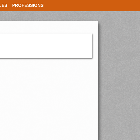
LES
PROFESSIONS