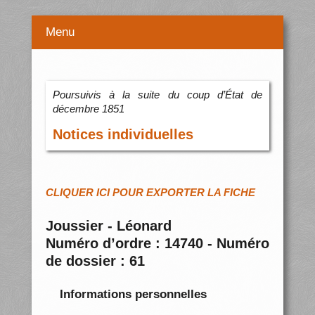
Menu
Poursuivis à la suite du coup d’État de
décembre 1851
Notices individuelles
CLIQUER ICI POUR EXPORTER LA FICHE
Joussier - Léonard
Numéro d’ordre : 14740 - Numéro
de dossier : 61
Informations personnelles