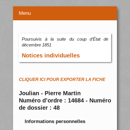
Menu
Poursuivis à la suite du coup d’État de
décembre 1851
Notices individuelles
CLIQUER ICI POUR EXPORTER LA FICHE
Joulian - Pierre Martin
Numéro d’ordre : 14684 - Numéro
de dossier : 48
Informations personnelles