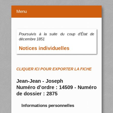
Menu
Poursuivis à la suite du coup d’État de
décembre 1851
Notices individuelles
CLIQUER ICI POUR EXPORTER LA FICHE
Jean-Jean - Joseph
Numéro d’ordre : 14509 - Numéro
de dossier : 2875
Informations personnelles