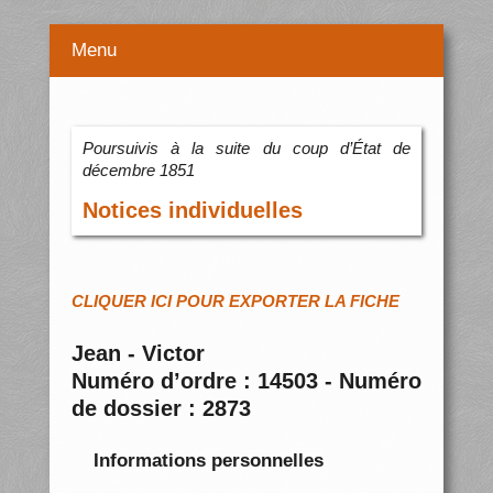
Menu
Poursuivis à la suite du coup d’État de
décembre 1851
Notices individuelles
CLIQUER ICI POUR EXPORTER LA FICHE
Jean - Victor
Numéro d’ordre : 14503 - Numéro
de dossier : 2873
Informations personnelles