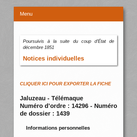
Menu
Poursuivis à la suite du coup d’État de
décembre 1851
Notices individuelles
CLIQUER ICI POUR EXPORTER LA FICHE
Jaluzeau - Télémaque
Numéro d’ordre : 14296 - Numéro
de dossier : 1439
Informations personnelles