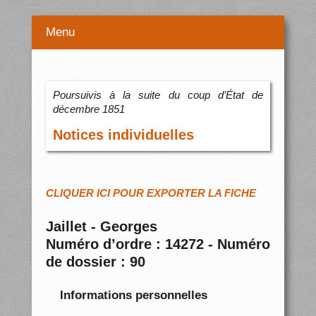
Menu
Poursuivis à la suite du coup d’État de
décembre 1851
Notices individuelles
CLIQUER ICI POUR EXPORTER LA FICHE
Jaillet - Georges
Numéro d’ordre : 14272 - Numéro
de dossier : 90
Informations personnelles