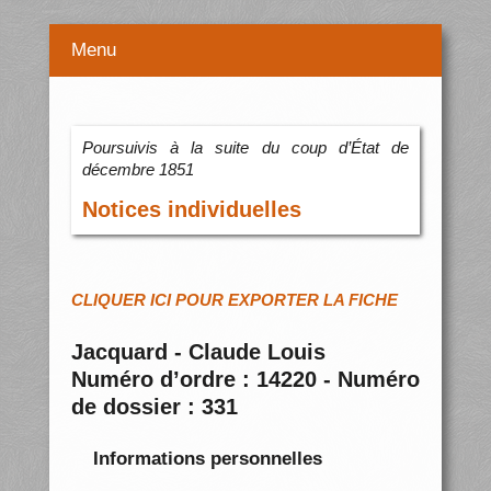
Menu
Poursuivis à la suite du coup d’État de
décembre 1851
Notices individuelles
CLIQUER ICI POUR EXPORTER LA FICHE
Jacquard - Claude Louis
Numéro d’ordre : 14220 - Numéro
de dossier : 331
Informations personnelles