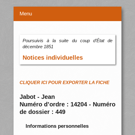
Menu
Poursuivis à la suite du coup d’État de
décembre 1851
Notices individuelles
CLIQUER ICI POUR EXPORTER LA FICHE
Jabot - Jean
Numéro d’ordre : 14204 - Numéro
de dossier : 449
Informations personnelles