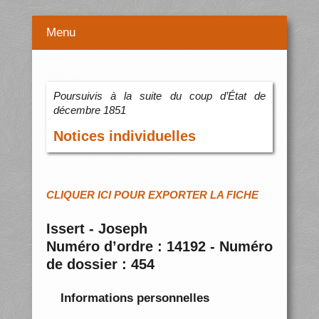
Menu
Poursuivis à la suite du coup d’État de
décembre 1851
Notices individuelles
CLIQUER ICI POUR EXPORTER LA FICHE
Issert - Joseph
Numéro d’ordre : 14192 - Numéro
de dossier : 454
Informations personnelles