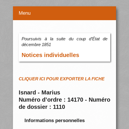
Menu
Poursuivis à la suite du coup d’État de
décembre 1851
Notices individuelles
CLIQUER ICI POUR EXPORTER LA FICHE
Isnard - Marius
Numéro d’ordre : 14170 - Numéro
de dossier : 1110
Informations personnelles