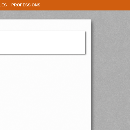
LES
PROFESSIONS