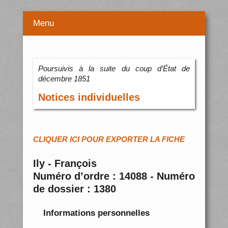
Menu
Poursuivis à la suite du coup d’État de
décembre 1851
Notices individuelles
CLIQUER ICI POUR EXPORTER LA FICHE
Ily - François
Numéro d’ordre : 14088 - Numéro
de dossier : 1380
Informations personnelles