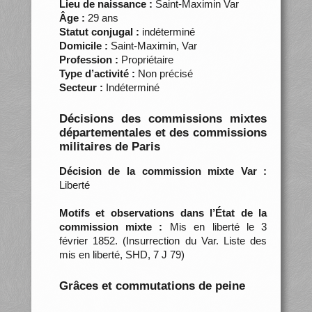
Lieu de naissance :
Saint-Maximin Var
Âge :
29 ans
Statut conjugal :
indéterminé
Domicile :
Saint-Maximin, Var
Profession :
Propriétaire
Type d’activité :
Non précisé
Secteur :
Indéterminé
Décisions des commissions mixtes
départementales et des commissions
militaires de Paris
Décision de la commission mixte Var :
Liberté
Motifs et observations dans l’État de la
commission mixte :
Mis en liberté le 3
février 1852. (Insurrection du Var. Liste des
mis en liberté, SHD, 7 J 79)
Grâces et commutations de peine