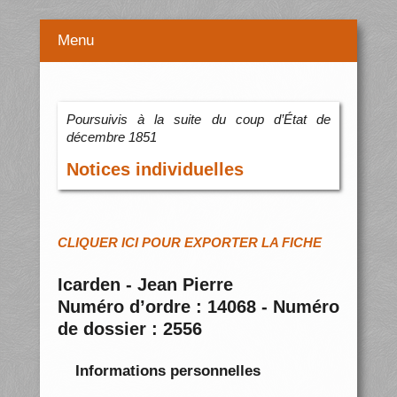
Menu
Poursuivis à la suite du coup d’État de
décembre 1851
Notices individuelles
CLIQUER ICI POUR EXPORTER LA FICHE
Icarden - Jean Pierre
Numéro d’ordre : 14068 - Numéro
de dossier : 2556
Informations personnelles