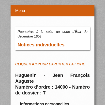
Menu
Poursuivis à la suite du coup d’État de
décembre 1851
Notices individuelles
CLIQUER ICI POUR EXPORTER LA FICHE
Huguenin - Jean François
Auguste
Numéro d’ordre : 14000 - Numéro
de dossier : 7
Informations personnelles