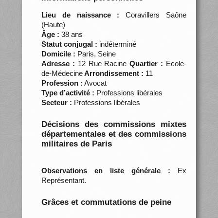
Lieu de naissance :
Coravillers Saône
(Haute)
Âge :
38 ans
Statut conjugal :
indéterminé
Domicile :
Paris, Seine
Adresse :
12 Rue Racine
Quartier :
Ecole-
de-Médecine
Arrondissement :
11
Profession :
Avocat
Type d’activité :
Professions libérales
Secteur :
Professions libérales
Décisions des commissions mixtes
départementales et des commissions
militaires de Paris
Observations en liste générale :
Ex
Représentant.
Grâces et commutations de peine