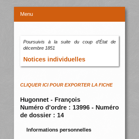
Menu
Poursuivis à la suite du coup d’État de
décembre 1851
Notices individuelles
CLIQUER ICI POUR EXPORTER LA FICHE
Hugonnet - François
Numéro d’ordre : 13996 - Numéro
de dossier : 14
Informations personnelles