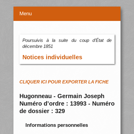
Menu
Poursuivis à la suite du coup d’État de
décembre 1851
Notices individuelles
CLIQUER ICI POUR EXPORTER LA FICHE
Hugonneau - Germain Joseph
Numéro d’ordre : 13993 - Numéro
de dossier : 329
Informations personnelles